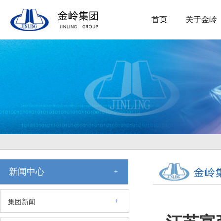
首页
关于金岭
新闻中心
+
+
集团新闻