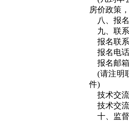
房价政策，详情
八、报名时
九、联
报名联
报名电话：0
报名邮箱：j
(请注
件)
技术交
技术交流电话
十、监督举