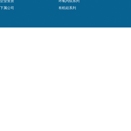
企业资质
环氧丙烷系列
下属公司
有机硅系列