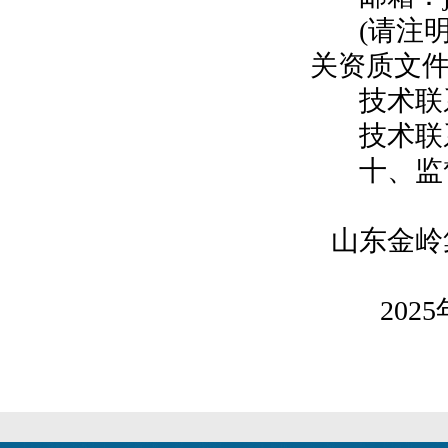
(请注
关资质文件
技术联
技术联系电
十、监督
山东金岭
202