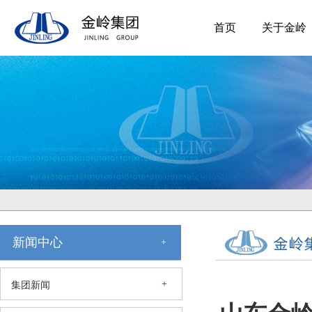
首页
关于金岭
新闻中心
+
+
集团新闻