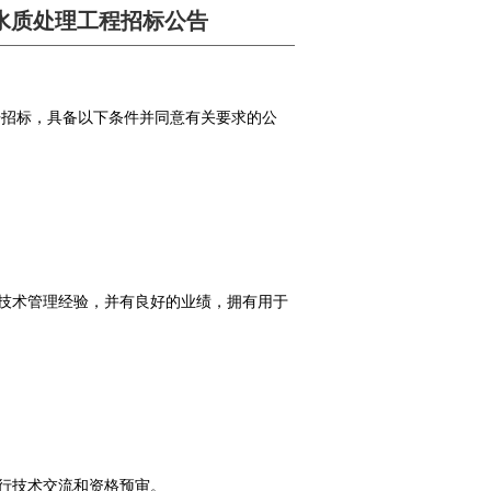
水质处理工程招标公告
招标，具备以下条件并同意有关要求的公
的技术管理经验，并有良好的业绩，拥有用于
。
进行技术交流和资格预审。