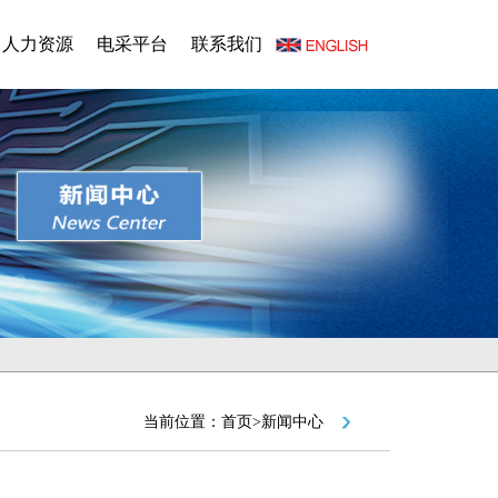
人力资源
电采平台
联系我们
当前位置：首页>新闻中心