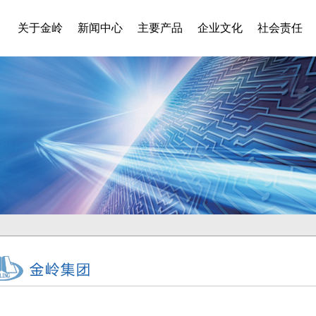
关于金岭
新闻中心
主要产品
企业文化
社会责任