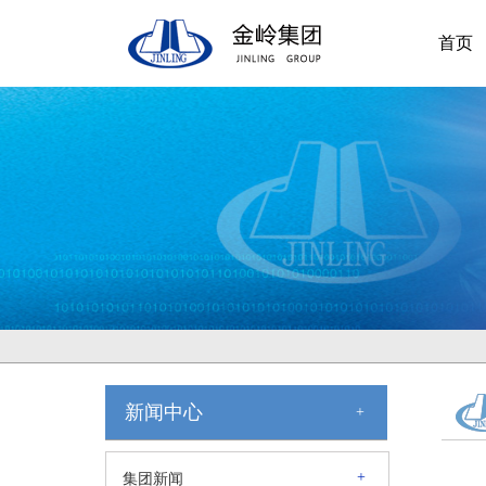
首页
新闻中心
+
+
集团新闻