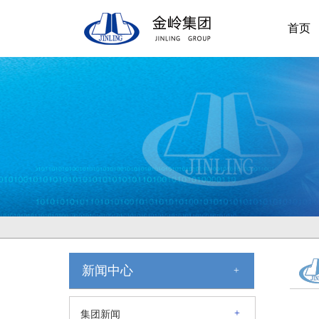
首页
新闻中心
+
+
集团新闻