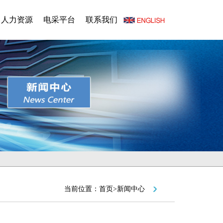
人力资源
电采平台
联系我们
当前位置：首页>新闻中心