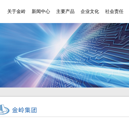
关于金岭
新闻中心
主要产品
企业文化
社会责任