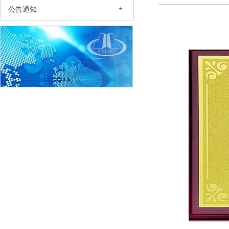
+
公告通知