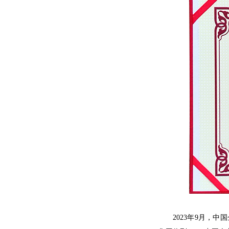
2023年9月，中