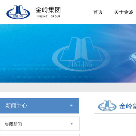
首页
关于金岭
新闻中心
+
+
集团新闻