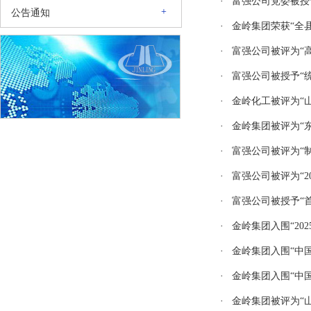
·
富强公司党委被授
+
公告通知
·
金岭集团荣获“全
·
富强公司被评为“
·
富强公司被授予“
·
金岭化工被评为“
·
金岭集团被评为“
·
富强公司被评为“制
·
富强公司被评为“2
·
富强公司被授予“
·
金岭集团入围“20
·
金岭集团入围“中国
·
金岭集团入围“中国
·
金岭集团被评为“山